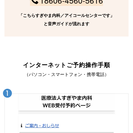
18606-4560-5616
「こちらすぎやま内科／アイコールセンターです」
と音声ガイドが流れます
インターネットご予約操作手順
（パソコン・スマートフォン・携帯電話）