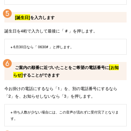
[誕生日]
を入力します
誕生日を4桁で入力して最後に「 # 」を押します。
※ 6月30日なら「 0630# 」と押します。
ご案内の順番に近づいたことをご希望の電話番号に
[お知
らせ]
することができます
今お掛けの電話にするなら「1」を、別の電話番号にするなら
「2」を、お知らせしないなら「3」を押します。
※ 待ち人数が少ない場合には、この音声が流れずに受付完了となりま
す。