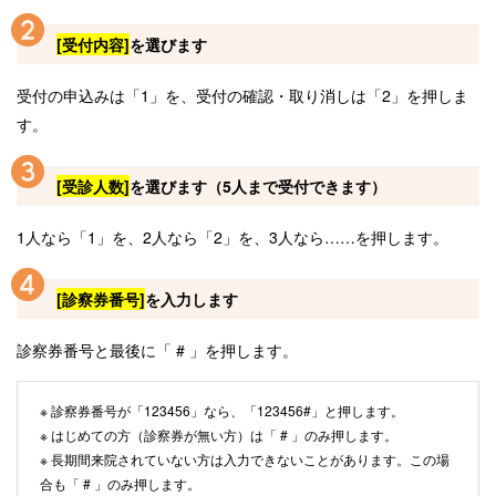
[受付内容]
を選びます
受付の申込みは「1」を、受付の確認・取り消しは「2」を押しま
す。
[受診人数]
を選びます（5人まで受付できます）
1人なら「1」を、2人なら「2」を、3人なら……を押します。
[診察券番号]
を入力します
診察券番号と最後に「 # 」を押します。
※ 診察券番号が「123456」なら、「123456#」と押します。
※ はじめての方（診察券が無い方）は「 # 」のみ押します。
※ 長期間来院されていない方は入力できないことがあります。この場
合も「 # 」のみ押します。