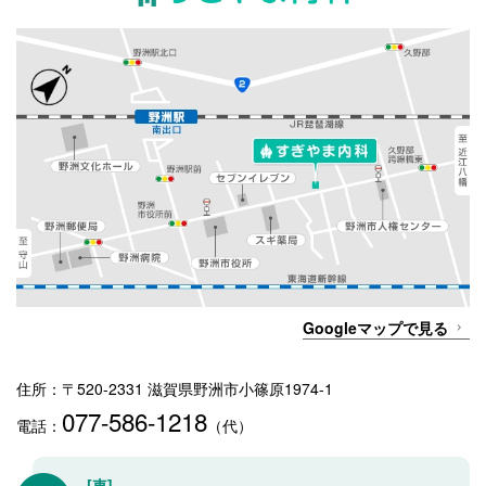
Googleマップで見る
住所：〒520-2331 滋賀県野洲市小篠原1974-1
077-586-1218
電話：
（代）
[車]