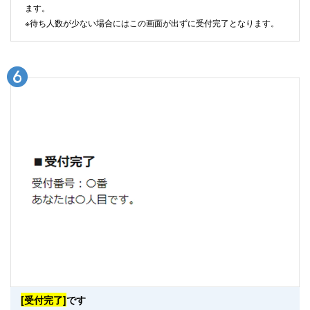
ます。
※待ち人数が少ない場合にはこの画面が出ずに受付完了となります。
[受付完了]
です