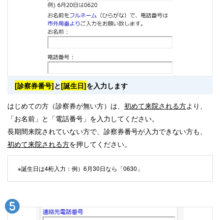
[診察券番号]
と
[誕生日]
を入力します
はじめての方（診察券が無い方）は、
初めて来院される方
より、
「お名前」と「電話番号」を入力してください。
長期間来院されていない方で、診察券番号が入力できない方も、
初めて来院される方
を押してください。
※誕生日は4桁入力：例）6月30日なら「0630」