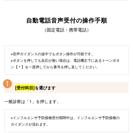
自動電話音声受付の操作手順
（固定電話・携帯電話）
※音声ガイダンスの途中でもボタン操作が可能です。
※ボタンを押しても反応が無い場合は、電話機左下にあるトーンボタ
ン【＊】を一度押してから番号を押し直してください。
[受付科目]
を選びます
一般診察は「1」を押します。
※インフルエンザ予防接種受付期間中は、インフルエンザ予防接種の
ガイダンスが流れます。