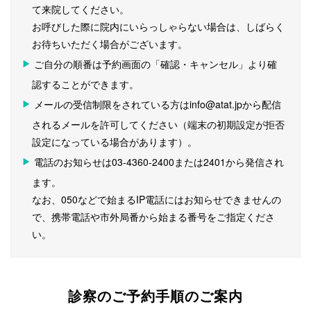
て来院してください。
お呼びした際に院内にいらっしゃらない場合は、しばらく
お待ちいただく場合がございます。
ご自分の順番は予約画面の「確認・キャンセル」より確
認することができます。
メールの受信制限をされている方はinfo@atat.jpから配信
されるメールを許可してください（端末の初期設定が拒否
設定になっている場合があります）。
電話のお知らせは03-4360-2400または2401から発信され
ます。
なお、050などで始まるIP電話にはお知らせできませんの
で、携帯電話や市外局番から始まる番号をご指定くださ
い。
診察のご予約手順のご案内