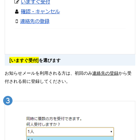
[いますぐ受付]
を選びます
お知らせメールを利用される方は、初回のみ
連絡先の登録
から受
付される前に登録してください。