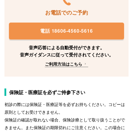
お電話でのご予約
電話 18606-4560-5616
音声応答による自動受付ができます。
音声ガイダンスに従って受付されてください。
ご利用方法はこちら
保険証・医療証を必ずご持参下さい
初診の際には保険証・医療証等を必ずお持ちください。コピーは
原則としてお受けできません。
保険証の確認が取れない場合、保険診療として取り扱うことがで
きません。また保険証の期限切れにご注意ください。この場合に