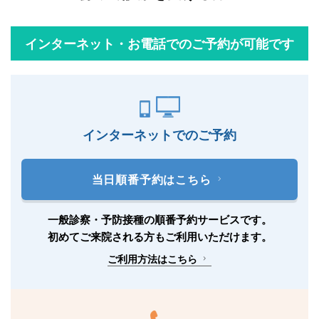
インターネット・お電話でのご予約が可能です
インターネットでのご予約
当日順番予約はこちら
一般診察・予防接種の順番予約サービスです。
初めてご来院される方もご利用いただけます。
ご利用方法はこちら