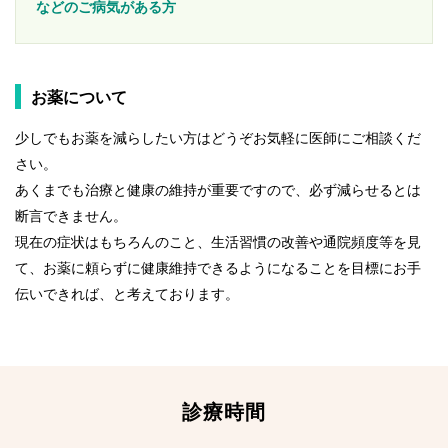
などのご病気がある方
お薬について
少しでもお薬を減らしたい方はどうぞお気軽に医師にご相談くだ
さい。
あくまでも治療と健康の維持が重要ですので、必ず減らせるとは
断言できません。
現在の症状はもちろんのこと、生活習慣の改善や通院頻度等を見
て、お薬に頼らずに健康維持できるようになることを目標にお手
伝いできれば、と考えております。
診療時間