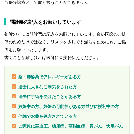
も保険診療として取り扱うことができません。
問診票の記入をお願いしています
初診の方には問診票の記入をお願いしています。良い医療のご提
供のためだけではなく、リスクを少しでも減らすためにも、ご協
力をお願いいたします。
書くことが難しければ医師に直接お伝えください。
薬・麻酔薬でアレルギーがある方
過去に大きなご病気をされた方
過去に手術を受けたことがある方
妊娠中の方、妊娠の可能性がある方並びに授乳中の方
他院でお薬を処方されている方
ご家族に高血圧、糖尿病、高脂血症、胃がん、大腸がん