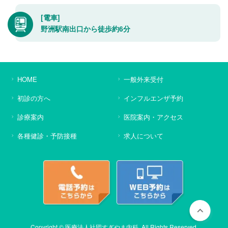
[電車]
野洲駅南出口から徒歩約6分
HOME
一般外来受付
初診の方へ
インフルエンザ予約
診療案内
医院案内・アクセス
各種健診・予防接種
求人について
Copyright © 医療法人社団すぎやま内科. All Rights Reserved.